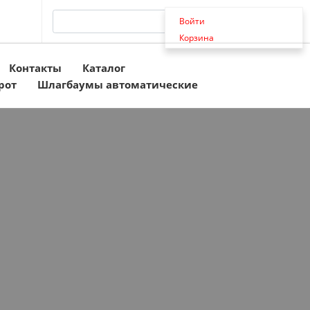
Войти
Корзина
Контакты
Каталог
рот
Шлагбаумы автоматические