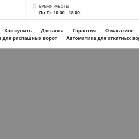
ВРЕМЯ РАБОТЫ
Пн-Пт 10.00 - 18.00
Как купить
Доставка
Гарантия
О магазине
 для распашных ворот
Автоматика для откатных во