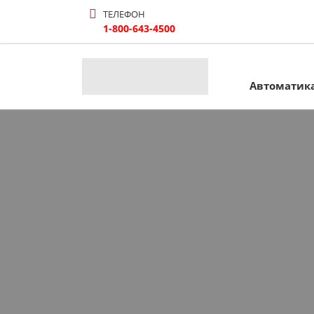
ТЕЛЕФОН
1-800-643-4500
Автоматика